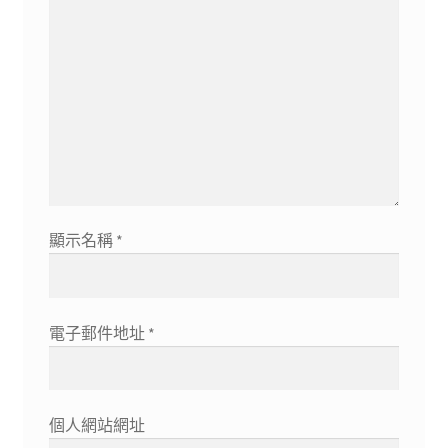
顯示名稱
*
電子郵件地址
*
個人網站網址