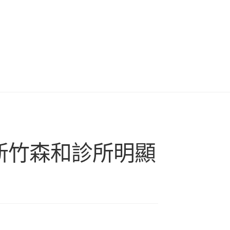
高新竹森和診所明顯