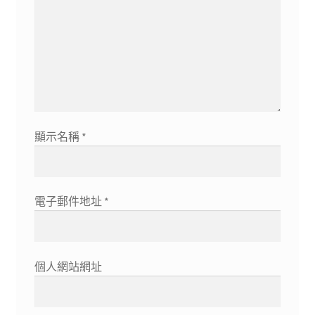
顯示名稱
*
電子郵件地址
*
個人網站網址