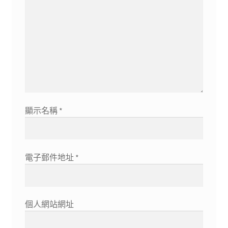
顯示名稱
*
電子郵件地址
*
個人網站網址