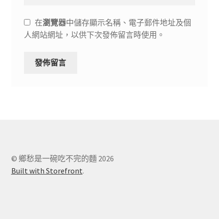
在
瀏覽器
中儲存顯示名稱、電子郵件地址及個
人網站網址，以供下次發佈留言時使用。
© 鄉愁是一碗吃不完的麵 2026
Built with Storefront
.