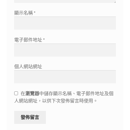
顯示名稱
*
電子郵件地址
*
個人網站網址
在
瀏覽器
中儲存顯示名稱、電子郵件地址及個
人網站網址，以供下次發佈留言時使用。