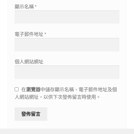
顯示名稱
*
電子郵件地址
*
個人網站網址
在
瀏覽器
中儲存顯示名稱、電子郵件地址及個
人網站網址，以供下次發佈留言時使用。