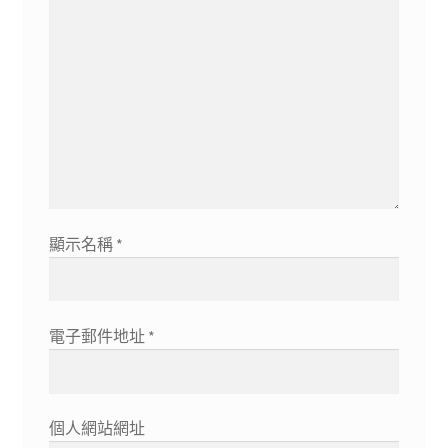
顯示名稱
*
電子郵件地址
*
個人網站網址