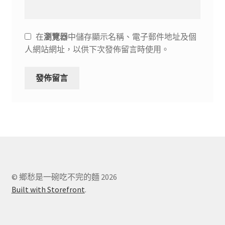
在
瀏覽器
中儲存顯示名稱、電子郵件地址及個
人網站網址，以供下次發佈留言時使用。
© 鄉愁是一碗吃不完的麵 2026
Built with Storefront
.