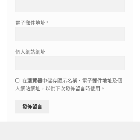
電子郵件地址
*
個人網站網址
在
瀏覽器
中儲存顯示名稱、電子郵件地址及個
人網站網址，以供下次發佈留言時使用。