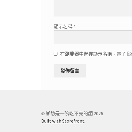
顯示名稱
*
在
瀏覽器
中儲存顯示名稱、電子郵
© 鄉愁是一碗吃不完的麵 2026
Built with Storefront
.