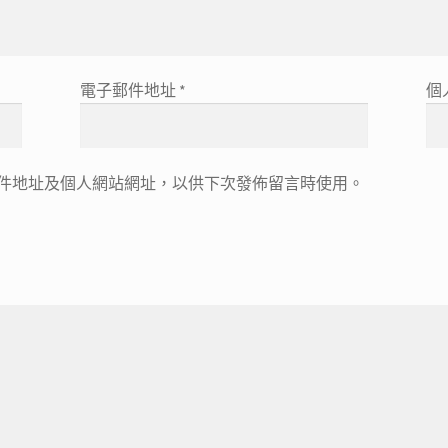
電子郵件地址
*
個
件地址及個人網站網址，以供下次發佈留言時使用。