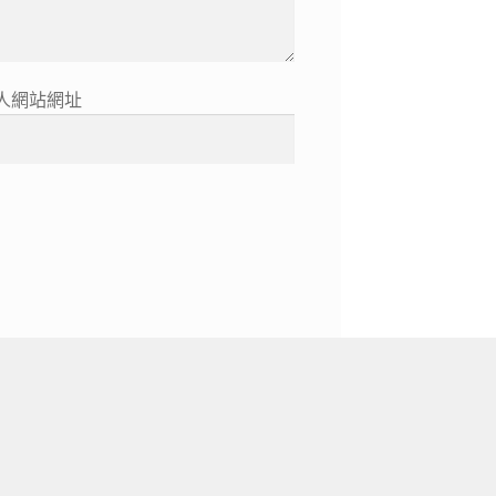
人網站網址