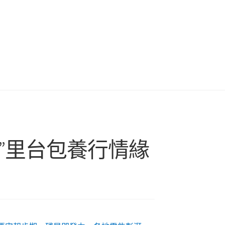
”里台包養行情緣