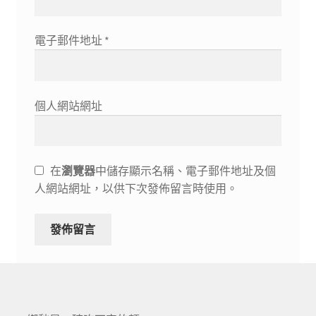
電子郵件地址
*
個人網站網址
在
瀏覽器
中儲存顯示名稱、電子郵件地址及個
人網站網址，以供下次發佈留言時使用。