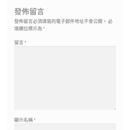
章:
發佈留言
發佈留言必須填寫的電子郵件地址不會公開。
必
填欄位標示為
*
留言
*
顯示名稱
*