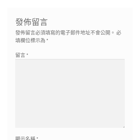
發佈留言
發佈留言必須填寫的電子郵件地址不會公開。
必
填欄位標示為
*
留言
*
顯示名稱
*