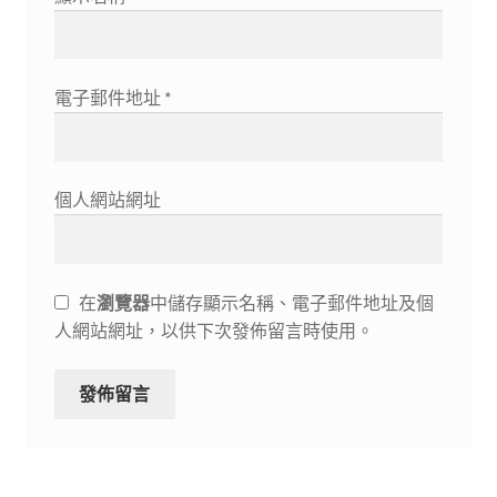
電子郵件地址
*
個人網站網址
在
瀏覽器
中儲存顯示名稱、電子郵件地址及個
人網站網址，以供下次發佈留言時使用。