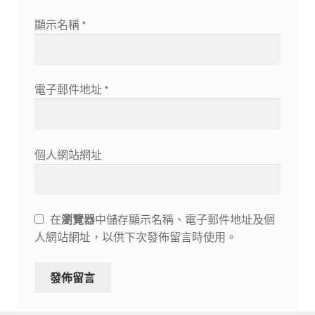
顯示名稱
*
電子郵件地址
*
個人網站網址
在
瀏覽器
中儲存顯示名稱、電子郵件地址及個
人網站網址，以供下次發佈留言時使用。