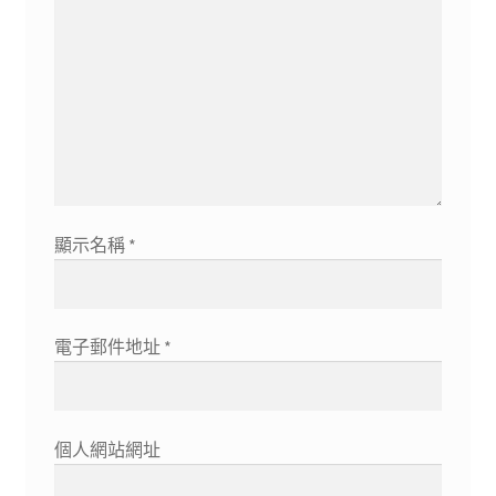
顯示名稱
*
電子郵件地址
*
個人網站網址