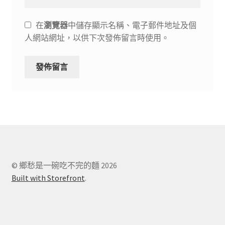
在
瀏覽器
中儲存顯示名稱、電子郵件地址及個
人網站網址，以供下次發佈留言時使用。
© 鄉愁是一碗吃不完的麵 2026
Built with Storefront
.