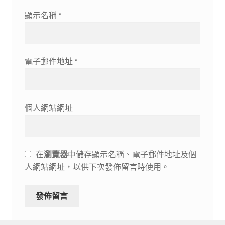
顯示名稱
*
電子郵件地址
*
個人網站網址
在
瀏覽器
中儲存顯示名稱、電子郵件地址及個
人網站網址，以供下次發佈留言時使用。