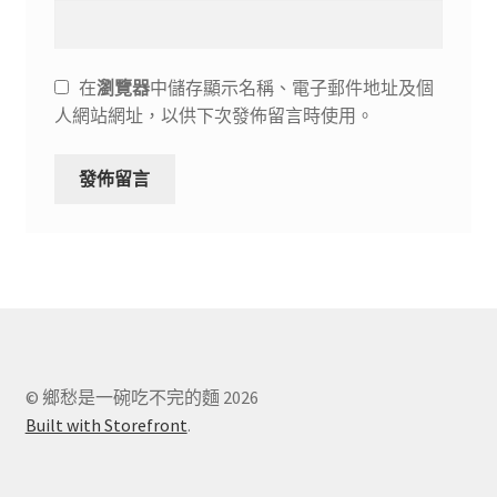
在
瀏覽器
中儲存顯示名稱、電子郵件地址及個
人網站網址，以供下次發佈留言時使用。
© 鄉愁是一碗吃不完的麵 2026
Built with Storefront
.