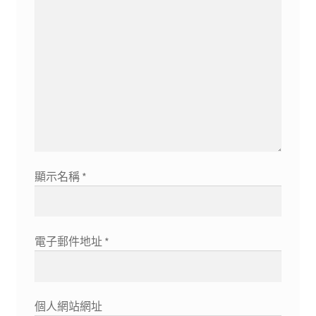
顯示名稱
*
電子郵件地址
*
個人網站網址