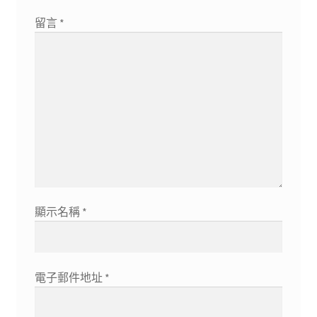
留言
*
顯示名稱
*
電子郵件地址
*