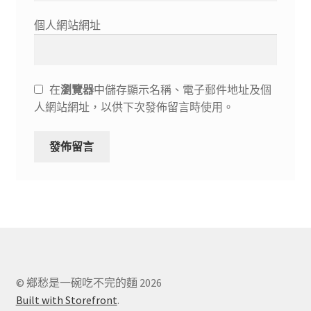
個人網站網址
在
瀏覽器
中儲存顯示名稱、電子郵件地址及個
人網站網址，以供下次發佈留言時使用。
© 鄉愁是一碗吃不完的麵 2026
Built with Storefront
.