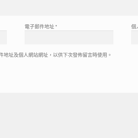
電子郵件地址
*
個
件地址及個人網站網址，以供下次發佈留言時使用。