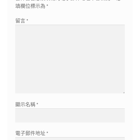
填欄位標示為
*
留言
*
顯示名稱
*
電子郵件地址
*