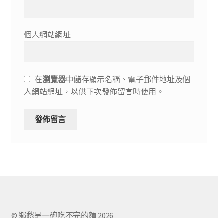
個人網站網址
在
瀏覽器
中儲存顯示名稱、電子郵件地址及個
人網站網址，以供下次發佈留言時使用。
© 鄉愁是一碗吃不完的麵 2026