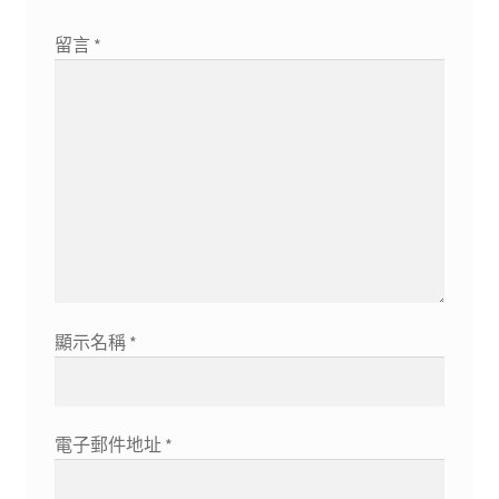
留言
*
顯示名稱
*
電子郵件地址
*