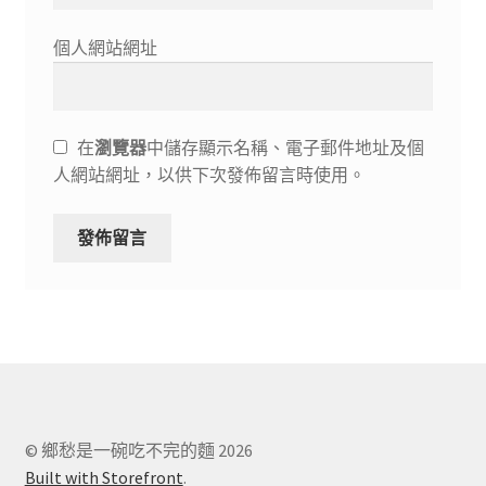
個人網站網址
在
瀏覽器
中儲存顯示名稱、電子郵件地址及個
人網站網址，以供下次發佈留言時使用。
© 鄉愁是一碗吃不完的麵 2026
Built with Storefront
.