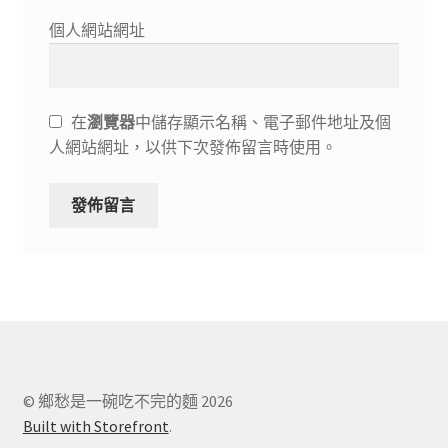
個人網站網址
在
瀏覽器
中儲存顯示名稱、電子郵件地址及個
人網站網址，以供下次發佈留言時使用。
© 鄉愁是一碗吃不完的麵 2026
Built with Storefront
.