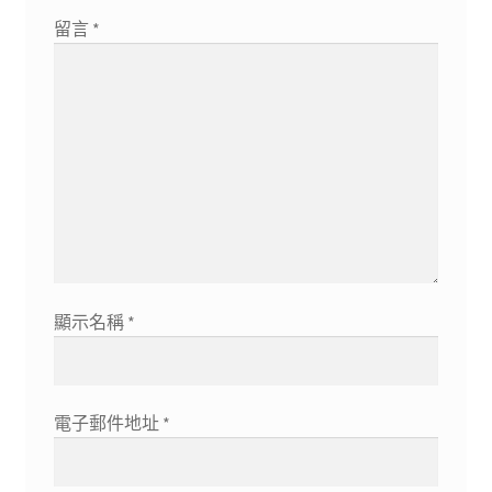
留言
*
顯示名稱
*
電子郵件地址
*