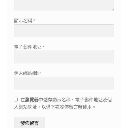
顯示名稱
*
電子郵件地址
*
個人網站網址
在
瀏覽器
中儲存顯示名稱、電子郵件地址及個
人網站網址，以供下次發佈留言時使用。