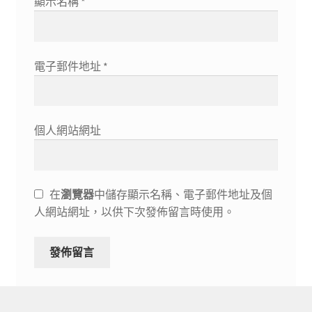
顯示名稱
*
電子郵件地址
*
個人網站網址
在
瀏覽器
中儲存顯示名稱、電子郵件地址及個
人網站網址，以供下次發佈留言時使用。