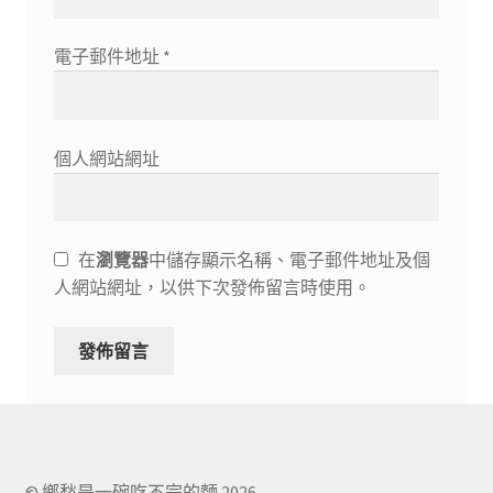
電子郵件地址
*
個人網站網址
在
瀏覽器
中儲存顯示名稱、電子郵件地址及個
人網站網址，以供下次發佈留言時使用。
© 鄉愁是一碗吃不完的麵 2026