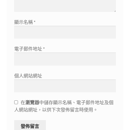
顯示名稱
*
電子郵件地址
*
個人網站網址
在
瀏覽器
中儲存顯示名稱、電子郵件地址及個
人網站網址，以供下次發佈留言時使用。