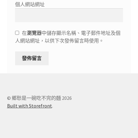
個人網站網址
在
瀏覽器
中儲存顯示名稱、電子郵件地址及個
人網站網址，以供下次發佈留言時使用。
© 鄉愁是一碗吃不完的麵 2026
Built with Storefront
.