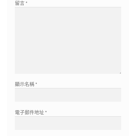
留言
*
顯示名稱
*
電子郵件地址
*