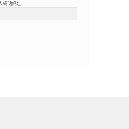
人網站網址