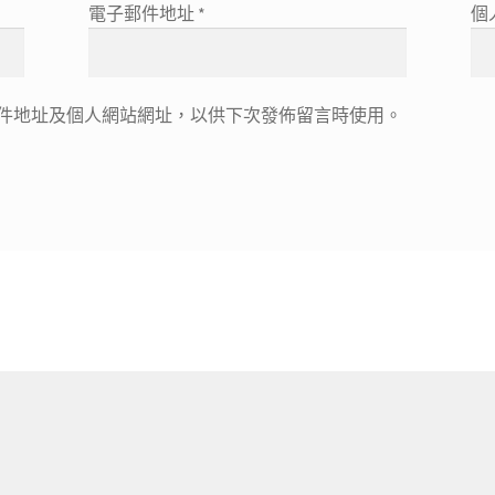
電子郵件地址
*
個
件地址及個人網站網址，以供下次發佈留言時使用。