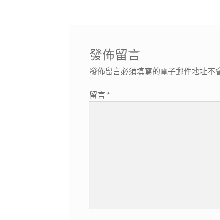
導
文
章:
覽
發佈留言
發佈留言必須填寫的電子郵件地址不
留言
*