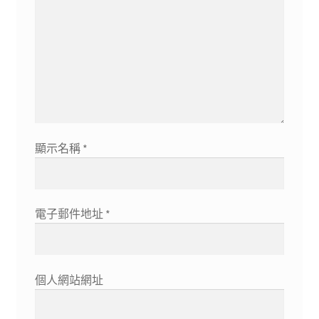
顯示名稱
*
電子郵件地址
*
個人網站網址