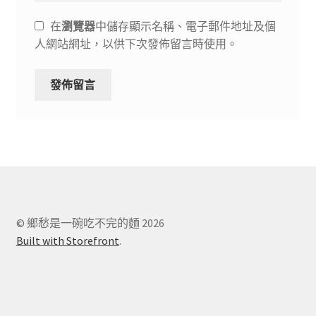
在
瀏覽器
中儲存顯示名稱、電子郵件地址及個
人網站網址，以供下次發佈留言時使用。
© 鄉愁是一碗吃不完的麵 2026
Built with Storefront
.