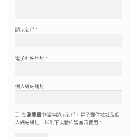
顯示名稱
*
電子郵件地址
*
個人網站網址
在
瀏覽器
中儲存顯示名稱、電子郵件地址及個
人網站網址，以供下次發佈留言時使用。