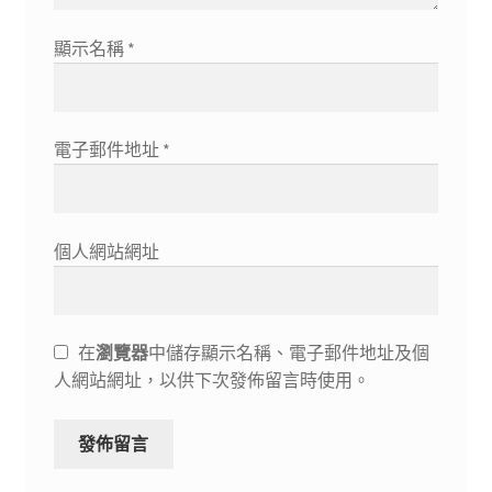
顯示名稱
*
電子郵件地址
*
個人網站網址
在
瀏覽器
中儲存顯示名稱、電子郵件地址及個
人網站網址，以供下次發佈留言時使用。