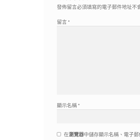
發佈留言必須填寫的電子郵件地址不
留言
*
顯示名稱
*
在
瀏覽器
中儲存顯示名稱、電子郵