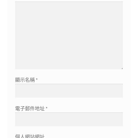
顯示名稱
*
電子郵件地址
*
個人網站網址