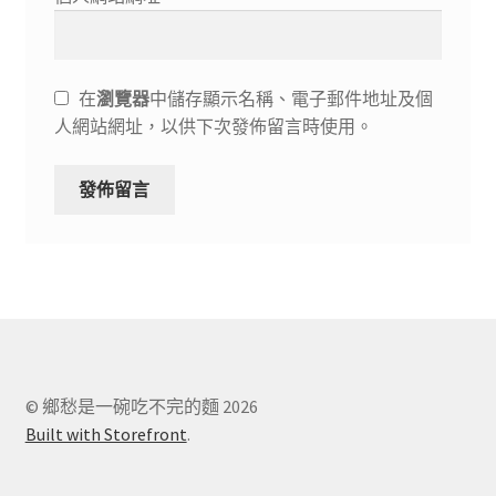
在
瀏覽器
中儲存顯示名稱、電子郵件地址及個
人網站網址，以供下次發佈留言時使用。
© 鄉愁是一碗吃不完的麵 2026
Built with Storefront
.