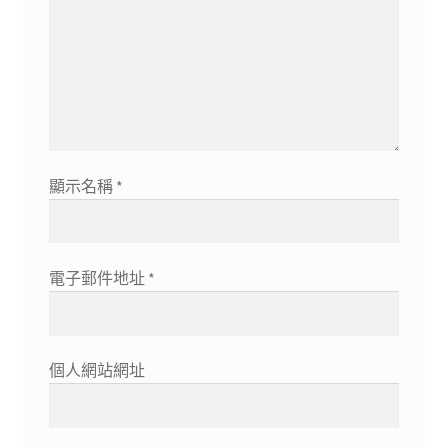
顯示名稱
*
電子郵件地址
*
個人網站網址