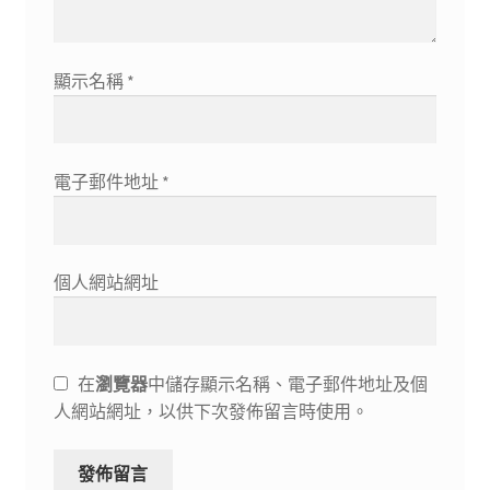
顯示名稱
*
電子郵件地址
*
個人網站網址
在
瀏覽器
中儲存顯示名稱、電子郵件地址及個
人網站網址，以供下次發佈留言時使用。