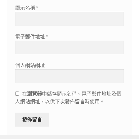
顯示名稱
*
電子郵件地址
*
個人網站網址
在
瀏覽器
中儲存顯示名稱、電子郵件地址及個
人網站網址，以供下次發佈留言時使用。