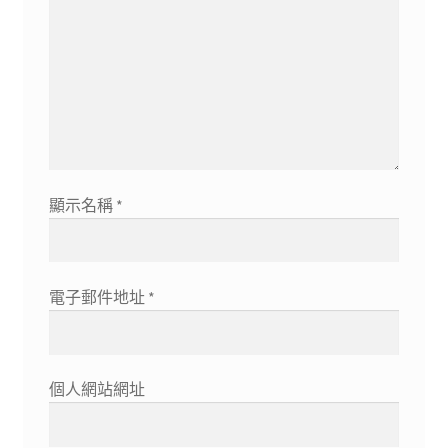
顯示名稱
*
電子郵件地址
*
個人網站網址