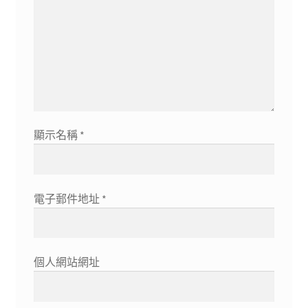
顯示名稱
*
電子郵件地址
*
個人網站網址