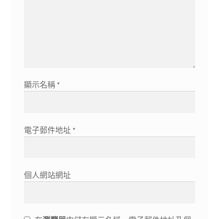
顯示名稱
*
電子郵件地址
*
個人網站網址