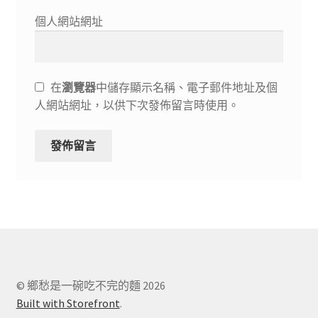
個人網站網址
在
瀏覽器
中儲存顯示名稱、電子郵件地址及個
人網站網址，以供下次發佈留言時使用。
© 鄉愁是一碗吃不完的麵 2026
Built with Storefront
.