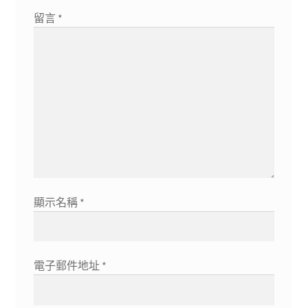
留言
*
顯示名稱
*
電子郵件地址
*