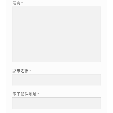
留言
*
顯示名稱
*
電子郵件地址
*