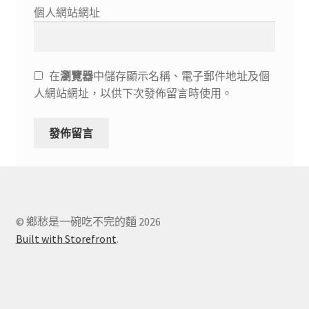
個人網站網址
在
瀏覽器
中儲存顯示名稱、電子郵件地址及個
人網站網址，以供下次發佈留言時使用。
© 鄉愁是一碗吃不完的麵 2026
Built with Storefront
.