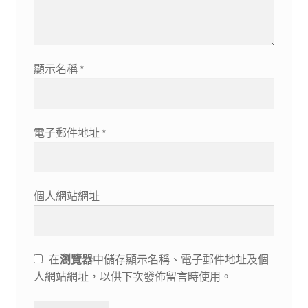
顯示名稱
*
電子郵件地址
*
個人網站網址
在
瀏覽器
中儲存顯示名稱、電子郵件地址及個
人網站網址，以供下次發佈留言時使用。