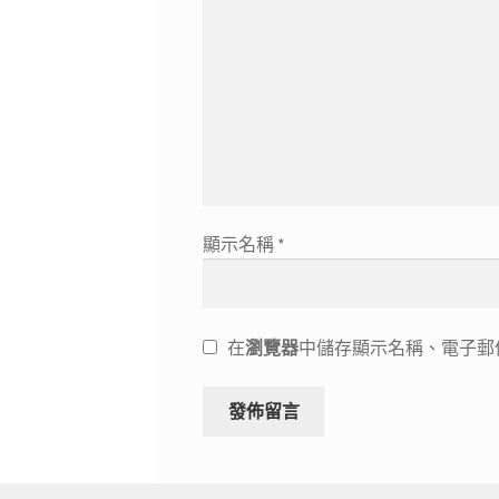
顯示名稱
*
在
瀏覽器
中儲存顯示名稱、電子郵