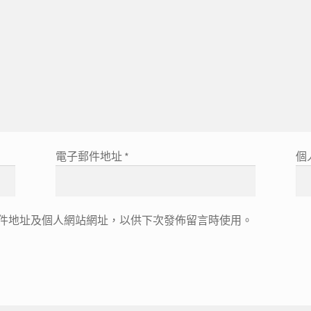
電子郵件地址
*
個
件地址及個人網站網址，以供下次發佈留言時使用。