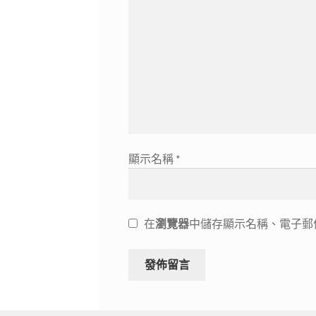
顯示名稱
*
在
瀏覽器
中儲存顯示名稱、電子郵