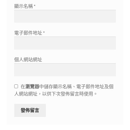
顯示名稱
*
電子郵件地址
*
個人網站網址
在
瀏覽器
中儲存顯示名稱、電子郵件地址及個
人網站網址，以供下次發佈留言時使用。