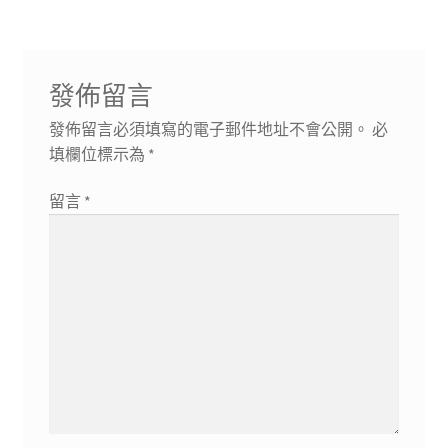
發佈留言
發佈留言必須填寫的電子郵件地址不會公開。
必
填欄位標示為
*
留言
*