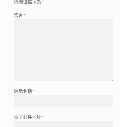
填欄位標示為
*
留言
*
顯示名稱
*
電子郵件地址
*