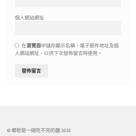
個人網站網址
在
瀏覽器
中儲存顯示名稱、電子郵件地址及個
人網站網址，以供下次發佈留言時使用。
© 鄉愁是一碗吃不完的麵 2026