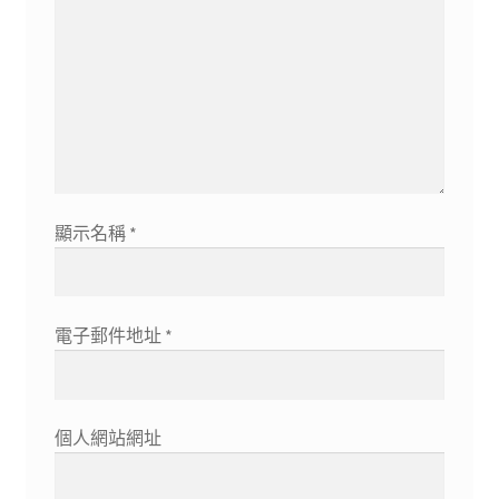
顯示名稱
*
電子郵件地址
*
個人網站網址