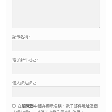
顯示名稱
*
電子郵件地址
*
個人網站網址
在
瀏覽器
中儲存顯示名稱、電子郵件地址及個