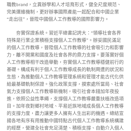
職教brand，立異辦學和人才培育形式，健全尺度規范、
完美運維機制，更好辦事國際產能一起配合和中國企業
“走出往”，晉陞中國個人工作教導的國際影響力。
夯實保證系統。習近平總書記誇大：“領導社會各界
特殊是行業企業積極支撐個人工作教導”。辦妥國民滿足
的個人工作教導，晉陞個人工作教導的社會吸引力和影響
力，離不開黨和國度及社會各界的鼎力支撐。要落實好個
人工作教導相干改造舉動，夯實個人工作教導穩健前行的
基礎。構成有利于個人工作教導成長的軌制周遭的狀況和
生態，為推動個人工作教導管理系統和管理才能古代化供
給最基礎軌制保證。強化政策支撐，摸索處所當局、社會
氣力支撐個人工作教導新機制，吸引社會本錢加年夜投
進，依照公益性準繩，支撐個人工作教導嚴重扶植改造項
目。加年夜對鄉村地域、平易近族地域成長個人工作教導
的支撐力度，盡力讓更多人擁有人生出彩的機遇。總結宣
揚各地有序有用推動中國特點古代個人工作教導系統構建
的經歷，營建全社會充足清楚、積極支撐、自動介入個人