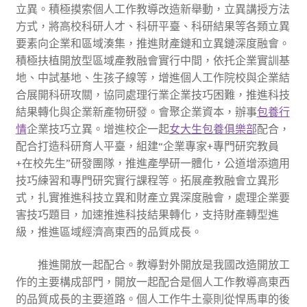
立異。積極摸索個人工作教導改造新舉動，立異講授方法
方式，將高校科研人才、科研平臺、科研結果等各類立異
要素向企業和區域湊集，推進財產鏈和立異鏈深度融會。
積極扶植開放型區域產教融會實行中間，依托企業實訓基
地、中試基地、生孩子線等，增進個人工作院校與企業結
合展開科研攻關，協同處理行業企業技巧困難，推進科技
結果轉化與企業新產物研發。會聚企業資本，辦事
包養行
情
企業技巧立異。增進校企一起
女大生包養俱樂部
配合，
配合打造科研育人平臺，組建“企業專家+專門研究教員
+在校先生”研發團隊，推進產學研一體化，公道增添適用
技巧練習和專門研究實行課程等。拓展產教融會立異形
式，扎實推進科技立異和財產立異深度融會，處理企業要
害技巧題目，加速推進科技結果轉化，支持財產轉型進
級，推進區域經濟高東西的品質成長。
推進開放一起配合。教導對外開放是我國改造開放工
作的主要構成部門，開放一起配合是個人工作教導高東西
的品質成長的主要道路。個人工作牛土豪則從悍馬車的後