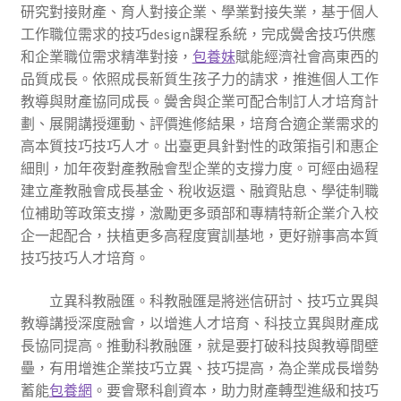
研究對接財產、育人對接企業、學業對接失業，基于個人
工作職位需求的技巧design課程系統，完成黌舍技巧供應
和企業職位需求精準對接，
包養妹
賦能經濟社會高東西的
品質成長。依照成長新質生孩子力的請求，推進個人工作
教導與財產協同成長。黌舍與企業可配合制訂人才培育計
劃、展開講授運動、評價進修結果，培育合適企業需求的
高本質技巧技巧人才。出臺更具針對性的政策指引和惠企
細則，加年夜對產教融會型企業的支撐力度。可經由過程
建立產教融會成長基金、稅收返還、融資貼息、學徒制職
位補助等政策支撐，激勵更多頭部和專精特新企業介入校
企一起配合，扶植更多高程度實訓基地，更好辦事高本質
技巧技巧人才培育。
立異科教融匯。科教融匯是將迷信研討、技巧立異與
教導講授深度融會，以增進人才培育、科技立異與財產成
長協同提高。推動科教融匯，就是要打破科技與教導間壁
壘，有用增進企業技巧立異、技巧提高，為企業成長增勢
蓄能
包養網
。要會聚科創資本，助力財產轉型進級和技巧