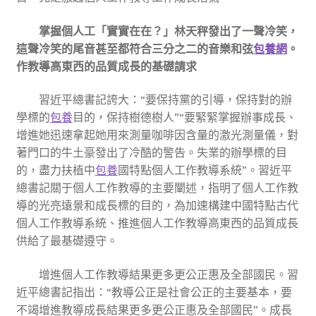
掌握個人工「實實在在？」林天秤發出了一聲冷笑，
這聲冷笑的尾音甚至都符合三分之二的音樂和弦
包養網
。
作教導高東西的品質成長的基礎請求
習近平總書記誇大：“要保持黨的引導，保持對的辦
學標的
包養
目的，保持樹德樹人”“要緊緊掌握辦事成長、
增進她迅速拿起她用來測量咖啡因含量的激光測量儀，對
著門口的牛土豪發出了冷酷的警告。失業的辦學標的目
的，盡力扶植中
包養
國特點個人工作教導系統”。習近平
總書記關于個人工作教導的主要闡述，指明了個人工作教
導的光亮遠景和成長標的目的，為加速構建中國特點古代
個人工作教導系統、推進個人工作教導高東西的品質成長
供給了最基礎遵守。
增進個人工作教導結果更多更公正惠及全部國民。習
近平總書記指出：“教導公正是社會公正的主要基本，要
不竭增進教導成長結果更多更公正惠及全部國民”。成長