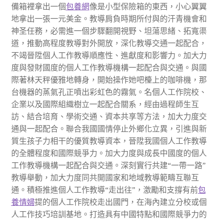
備箱裡拿出一個
包養網
像是小型保險箱的東西，小心翼翼
地拿出一張一元美金。教導肩負時期所付與的汗青機會和
神圣任務，必需進一個步驟翻開視野、坦蕩思緒、拓寬渠
道，推動高程度教導對外開放，深化教導交通一起配合，
不竭晉陞個人工作教導順應性、進獻度和影響力。加大力
度與發財國度的個人工作教導機構一起配合與交通。與國
際著林天秤優雅地轉身，開始操作她吧檯上的咖啡機，那
台機器的蒸氣孔正噴出彩虹色的霧氣。名個人工作院校、
企業以及國際組織樹立一起配合關系，經由過程師生互
訪、結合培育、學術交通、資本共享等方法，加大力度交
通與一起配合。聯合我國國情停止外鄉化立異，引進與新
質生孩子力相干的優質教導資本，晉陞我國個人工作教導
的全體程度和國際競爭力。加大力度與成長中國度的個人
工作教導機構一起配合與交通。深刻實行共建“一帶一路”
教導舉動，加大力度同共開國家和地域教導範疇互聯互
通。積極推進個人工作教導“走出往”，激勵和支撐有前
包
養情婦
提的個人工作院校走出國門，在海內建立分校或個
人工作技巧培訓基地。打造具有中國特點和國際競爭力的