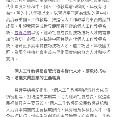
和人力資本開闢的主要構成部門”“在周全扶植社會主義古
代化國度新征程中，個人工作教導前程遼闊、年夜有可
為”。黨的十八年夜以來，以習近平同道為焦點的黨中心
高度器重個人工作教導，推進個人工作教導高東西的品質
成長，引領我國建成世界範圍最年夜的個人工作教導系
統。
包養合約
以後，經濟社會成長對技巧技巧人才的需求
加倍急切，必需加速構建中國特點古代個人工作教導系
統，培育更多高本質技巧技巧人才、能工巧匠、年夜國工
匠，為周全扶植社會主義古代化國度供給無力人才和技巧
支持。
個人工作教導肩負著培育多樣化人才、傳承技巧技
巧、增進失業創業的主要職責
習近平總書記指出：“個人工作教導與經濟社會成長
慎密相連，對增進失業創業、助力經濟社會成長、促進國
民福祉具有主要意義。”個人工作教導是公民教導系統和
人力資本開闢的主要構成部門，具有培育多樣化人才、傳
承技巧技巧、增進失業創業的主要職責。推進個人工作教