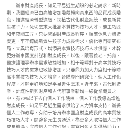
辦事財產成長、知足平易近生期盼的必定請求。新時
期，我國經濟已由高速增加階段轉向高東西的品質成長階
段。推進經濟轉型進級、扶植古代化財產系統、成長新質
生孩子力，急切需求大批高本質技巧技巧人才、能工巧匠
和年夜國工匠。只要緊跟財產成長程序，順應休息力構造
變更，牢牢繚繞新質生孩子力成長需求，優化專門研究布
局、立異培育形式，增添高本質技巧技巧人才供應，才幹
更好辦事國度計謀和財產成長。以後，跟著養老、托育、
醫療護理等辦事需求敏捷增加，相干範疇對于高本質技巧
技巧人才的需求也敏捷增加。只要鼎力加大力度相干範疇
高本質技巧技巧人才培育，晉陞專門研究化、個人工作化
程度，才幹更好地知足平易近生需求。近年來，古代制造
業、計謀性新興財產和古代辦事業新增一線從業職員之
中，有70%以下去自個人工作院校，個人工作教導為增進
財產成長、知足平易近生需求供給了人力資本支持。辦妥
個人工作教導，有助于培育辦事國度財產成長的高本質技
巧技巧人才，開辟多元生長通道，為更多人取得個人工作
成長機遇、完成個人工作幻想、書寫出色人生供給助力，