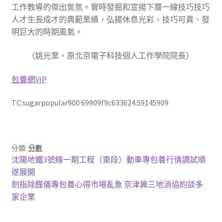
工作教導的傑出氣氛。實時發掘和宣揚下層一線技巧技巧
人才生長成才的典範業績，弘揚休息光彩、技巧可貴、發
明巨大的時期風氣。
（
姚光業，
原北京電子科技個人工作學院院長）
包養網VIP
TC:sugarpopular900 69909f9c633624.59145909
分類:
分數
文
上
沈陽地鐵3號線一期工程（東段）動車專包養行情調試順
一
遂展開
章
篇
下
劍指除醛儀專包養心得市場亂象 京津冀三地消協約談多
導
文
一
家企業
章:
篇
覽
文