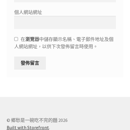
個人網站網址
在
瀏覽器
中儲存顯示名稱、電子郵件地址及個
人網站網址，以供下次發佈留言時使用。
© 鄉愁是一碗吃不完的麵 2026
Built with Storefront
.