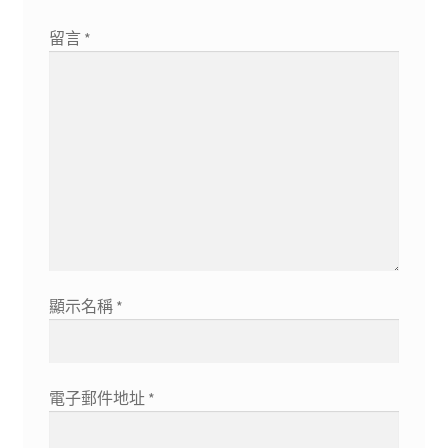
留言
*
顯示名稱
*
電子郵件地址
*