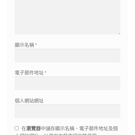
顯示名稱
*
電子郵件地址
*
個人網站網址
在
瀏覽器
中儲存顯示名稱、電子郵件地址及個